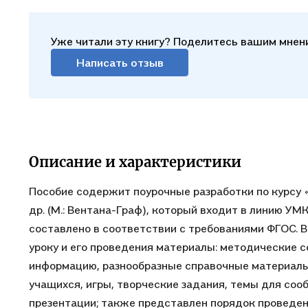
Уже читали эту книгу? Поделитесь вашим мнен
Написать отзыв
Описание и характеристики
Пособие содержит поурочные разработки по курсу «
др. (М.: Вентана-Граф), который входит в линию УМ
составлено в соответствии с требованиями ФГОС. В
уроку и его проведения материалы: методические 
информацию, разнообразные справочные материалы,
учащихся, игры, творческие задания, темы для соо
презентации; также представлен порядок проведен