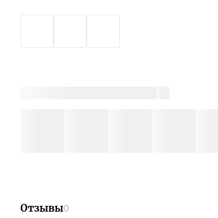
Отзывы
0