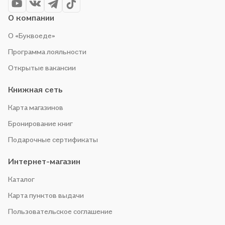
О компании
О «Буквоеде»
Программа лояльности
Открытые вакансии
Книжная сеть
Карта магазинов
Бронирование книг
Подарочные сертификаты
Интернет-магазин
Каталог
Карта пунктов выдачи
Пользовательское соглашение