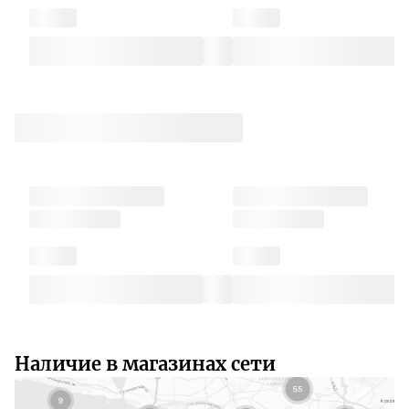
Наличие в магазинах сети