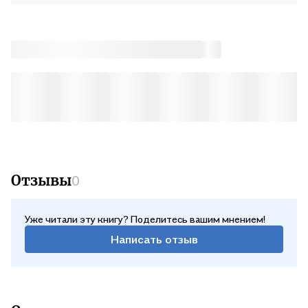
Отзывы
0
Уже читали эту книгу? Поделитесь вашим мнением!
Написать отзыв