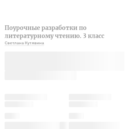
Поурочные разработки по
литературному чтению. 3 класс
Светлана Кутявина