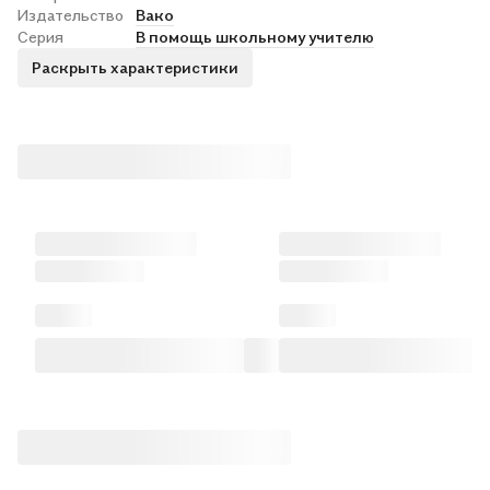
Издательство
Вако
Серия
В помощь школьному учителю
Раскрыть характеристики