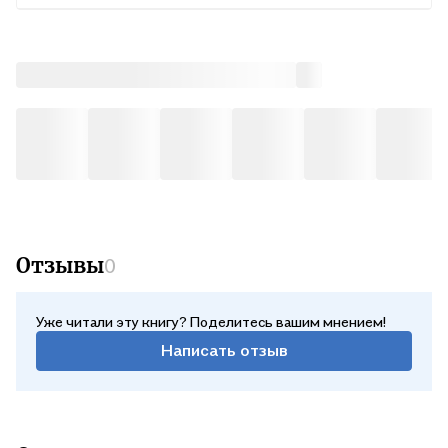
Отзывы
0
Уже читали эту книгу? Поделитесь вашим мнением!
Написать отзыв