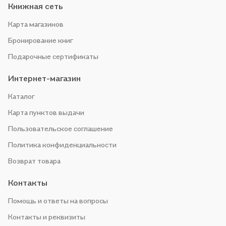
Книжная сеть
Карта магазинов
Бронирование книг
Подарочные сертификаты
Интернет-магазин
Каталог
Карта пунктов выдачи
Пользовательское соглашение
Политика конфиденциальности
Возврат товара
Контакты
Помощь и ответы на вопросы
Контакты и реквизиты