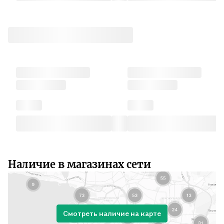
Наличие в магазинах сети
Смотреть наличие на карте