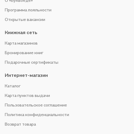
О «Буквоеде»
Программа лояльности
Открытые вакансии
Книжная сеть
Карта магазинов
Бронирование книг
Подарочные сертификаты
Интернет-магазин
Каталог
Карта пунктов выдачи
Пользовательское соглашение
Политика конфиденциальности
Возврат товара