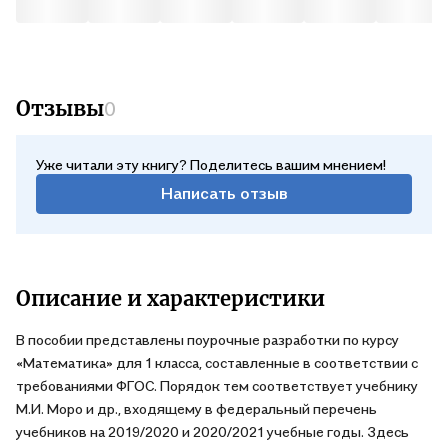
Отзывы
0
Уже читали эту книгу? Поделитесь вашим мнением!
Написать отзыв
Описание и характеристики
В пособии представлены поурочные разработки по курсу
«Математика» для 1 класса, составленные в соответствии с
требованиями ФГОС. Порядок тем соответствует учебнику
М.И. Моро и др., входящему в федеральный перечень
учебников на 2019/2020 и 2020/2021 учебные годы. Здесь