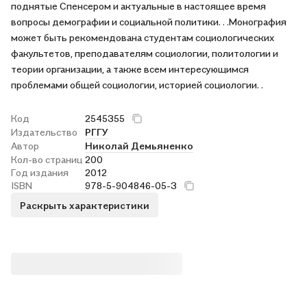
поднятые Спенсером и актуальные в настоящее время
вопросы демографии и социальной политики. . .Монография
может быть рекомендована студентам социологических
факультетов, преподавателям социологии, политологии и
теории организации, а также всем интересующимся
проблемами общей социологии, историей социологии. .
Код
2545355
Издательство
РГГУ
Автор
Николай Демьяненко
Кол-во страниц
200
Год издания
2012
ISBN
978-5-904846-05-3
Раскрыть характеристики