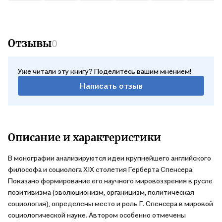
Отзывы
0
Уже читали эту книгу? Поделитесь вашим мнением!
Написать отзыв
Описание и характеристики
В монографии анализируются идеи крупнейшего английского
философа и социолога XIX столетия Герберта Спенсера.
Показано формирование его научного мировоззрения в русле
позитивизма (эволюционизм, органицизм, политическая
социология), определены место и роль Г. Спенсера в мировой
социологической науке. Автором особенно отмечены