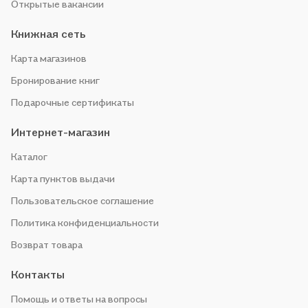
Открытые вакансии
Книжная сеть
Карта магазинов
Бронирование книг
Подарочные сертификаты
Интернет-магазин
Каталог
Карта пунктов выдачи
Пользовательское соглашение
Политика конфиденциальности
Возврат товара
Контакты
Помощь и ответы на вопросы