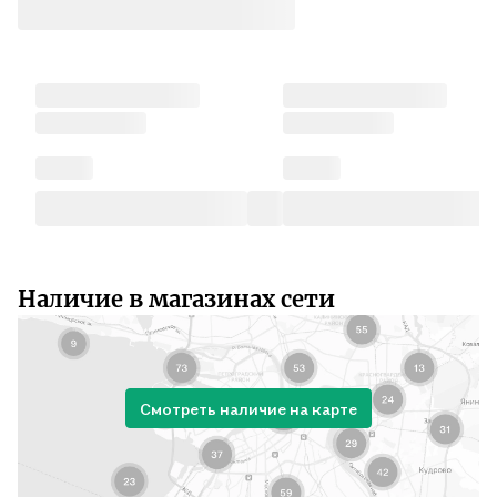
Наличие в магазинах сети
Смотреть наличие на карте