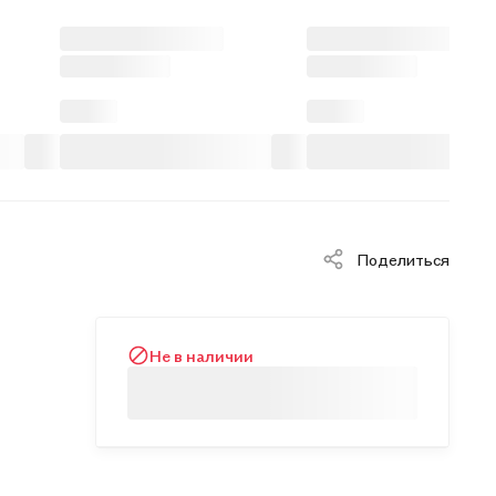
Поделиться
Не в наличии