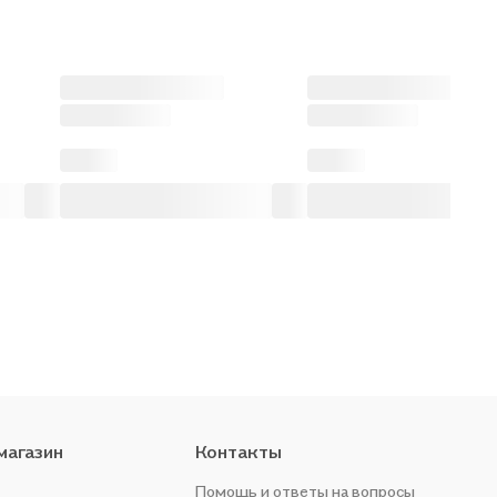
магазин
Контакты
Помощь и ответы на вопросы