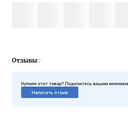
Отзывы
0
Купили этот товар? Поделитесь вашим мнением
Написать отзыв