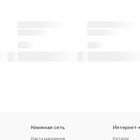
Книжная сеть
Интернет-
Карта магазинов
Каталог