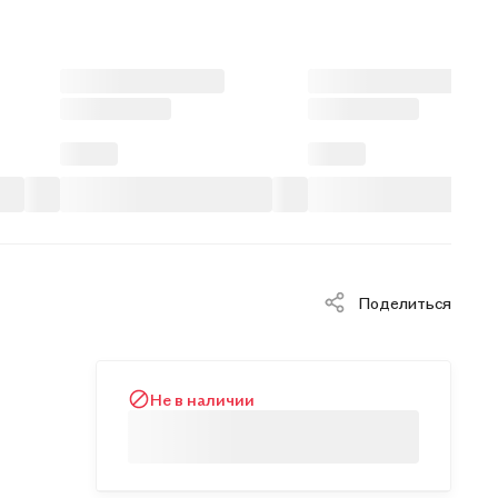
Поделиться
Не в наличии