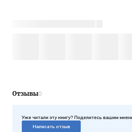
Отзывы
0
Уже читали эту книгу? Поделитесь вашим мнен
Написать отзыв