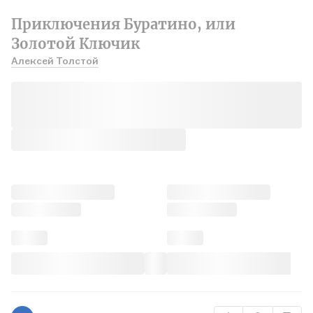
Приключения Буратино, или
Золотой Ключик
Алексей Толстой