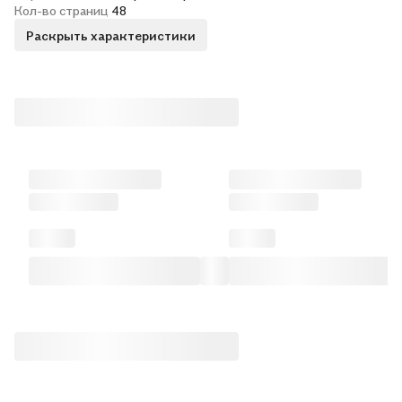
Кол-во страниц
48
Раскрыть характеристики