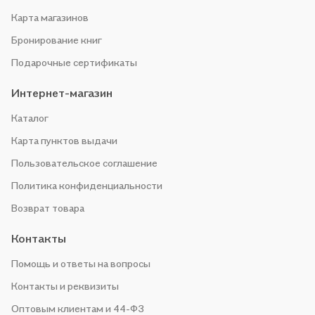
Карта магазинов
Бронирование книг
Подарочные сертификаты
Интернет-магазин
Каталог
Карта пунктов выдачи
Пользовательское соглашение
Политика конфиденциальности
Возврат товара
Контакты
Помощь и ответы на вопросы
Контакты и реквизиты
Оптовым клиентам и 44-ФЗ