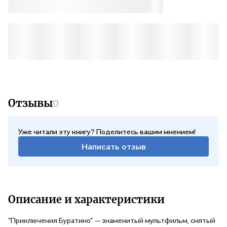
Отзывы
0
Уже читали эту книгу? Поделитесь вашим мнением!
Написать отзыв
Описание и характеристики
"Приключения Буратино" — знаменитый мультфильм, снятый