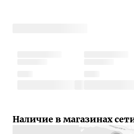
Наличие в магазинах сет