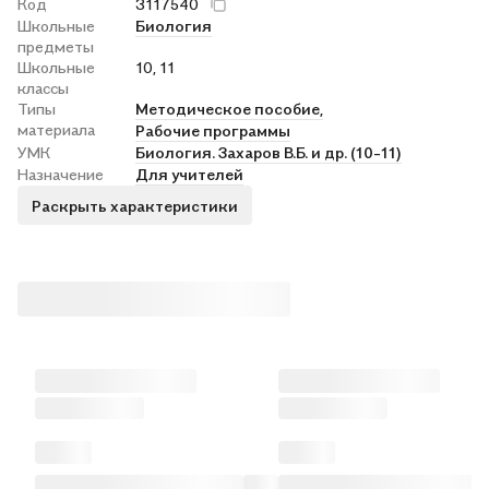
Код
3117540
Школьные
Биология
предметы
Школьные
10, 11
классы
Типы
Методическое пособие,
материала
Рабочие программы
УМК
Биология. Захаров В.Б. и др. (10-11)
Назначение
Для учителей
Раскрыть характеристики