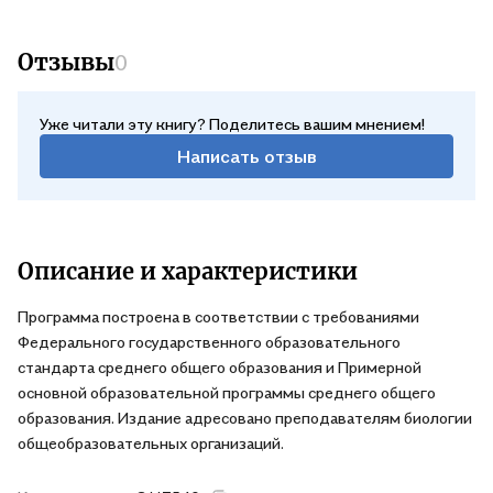
Отзывы
0
Уже читали эту книгу? Поделитесь вашим мнением!
Написать отзыв
Описание и характеристики
Программа построена в соответствии с требованиями
Федерального государственного образовательного
стандарта среднего общего образования и Примерной
основной образовательной программы среднего общего
образования. Издание адресовано преподавателям биологии
общеобразовательных организаций.