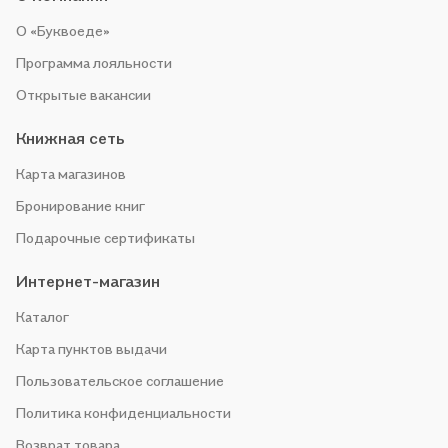
О «Буквоеде»
Программа лояльности
Открытые вакансии
Книжная сеть
Карта магазинов
Бронирование книг
Подарочные сертификаты
Интернет-магазин
Каталог
Карта пунктов выдачи
Пользовательское соглашение
Политика конфиденциальности
Возврат товара