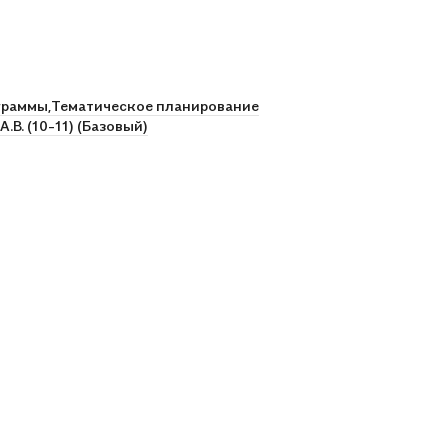
граммы,
Тематическое планирование
.В. (10-11) (Базовый)