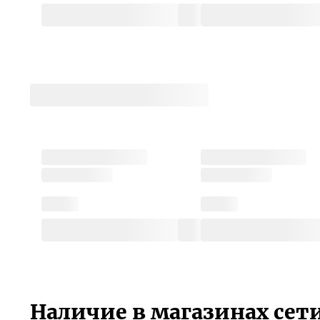
Наличие в магазинах сет