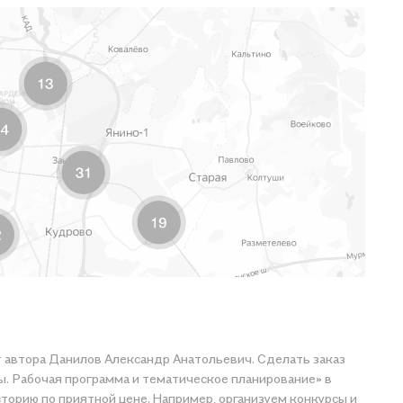
от автора Данилов Александр Анатольевич. Сделать заказ
сы. Рабочая программа и тематическое планирование» в