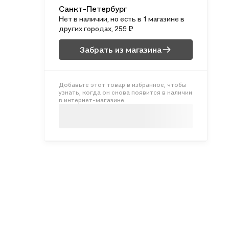
Санкт-Петербург
Нет в наличии, но есть в 1 магазине в
других городах, 259 ₽
Забрать из магазина
Добавьте этот товар в избранное, чтобы
узнать, когда он снова появится в наличии
в интернет-магазине.