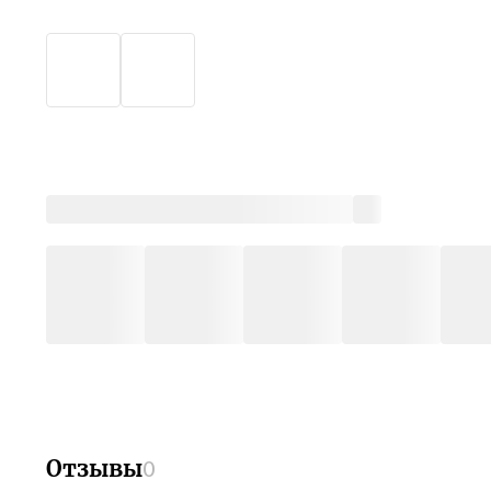
Отзывы
0