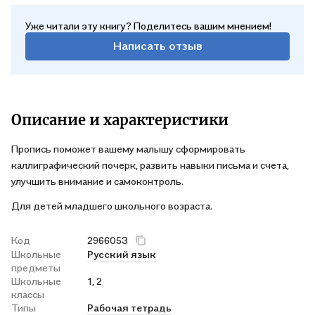
Уже читали эту книгу? Поделитесь вашим мнением!
Написать отзыв
Описание и характеристики
Пропись поможет вашему малышу сформировать
каллиграфический почерк, развить навыки письма и счета,
улучшить внимание и самоконтроль.
Для детей младшего школьного возраста.
Код
2966053
Школьные
Русский язык
предметы
Школьные
1, 2
классы
Типы
Рабочая тетрадь