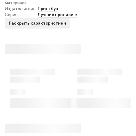
материала
Издательство
Принтбук
Серия
Лучшие прописи м
Раскрыть характеристики