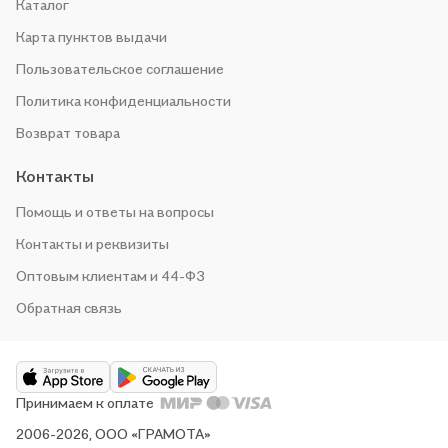
Каталог
Карта пунктов выдачи
Пользовательское соглашение
Политика конфиденциальности
Возврат товара
Контакты
Помощь и ответы на вопросы
Контакты и реквизиты
Оптовым клиентам и 44-ФЗ
Обратная связь
Принимаем к оплате
2006-2026, ООО «ГРАМОТА»