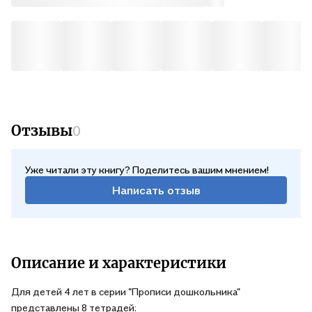
Отзывы
0
Уже читали эту книгу? Поделитесь вашим мнением!
Написать отзыв
Описание и характеристики
Для детей 4 лет в серии "Прописи дошкольника"
представлены 8 тетрадей: