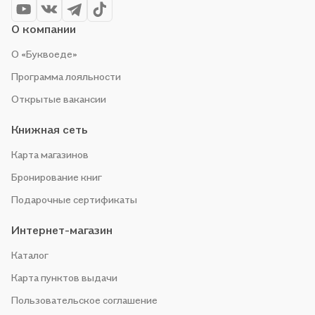
О компании
О «Буквоеде»
Программа лояльности
Открытые вакансии
Книжная сеть
Карта магазинов
Бронирование книг
Подарочные сертификаты
Интернет-магазин
Каталог
Карта пунктов выдачи
Пользовательское соглашение