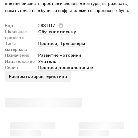
клетки, рисовать простые и сложные контуры, штриховать,
писать печатные буквы и цифры, элементы прописных букв.
Код
2831117
Школьные
Обучение письму
предметы
Типы
Прописи,
Тренажёры
материала
Назначение
Развитие моторики
Издательство
Учитель
Серия
Прописи дошкольника м
Раскрыть характеристики