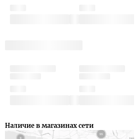
Наличие в магазинах сети