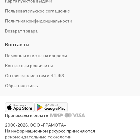
Карта пунктов выдачи
Пользовательское соглашение
Политика конфиденциальности
Возврат товара
Контакты
Помощь и ответы на вопросы
Контакты и реквизиты
Оптовым клиентам и 44-ФЗ
Обратная связь
Принимаем к оплате
2006-2026, ООО «ГРАМОТА»
На информационном ресурсе применяются
рекомендательные технологии