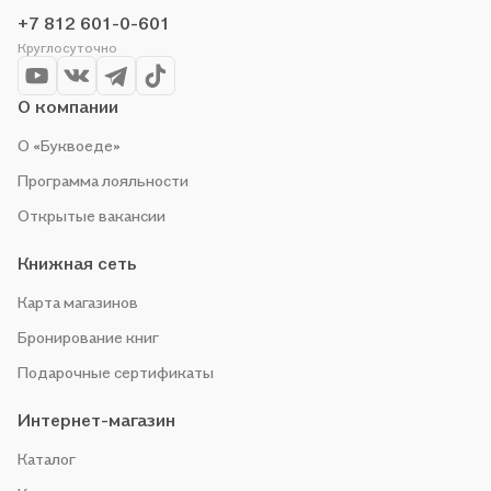
акции. Оставайтесь с нами, чтобы не упустить выгоду!
+7 812 601-0-601
Круглосуточно
О компании
О «Буквоеде»
Программа лояльности
Открытые вакансии
Книжная сеть
Карта магазинов
Бронирование книг
Подарочные сертификаты
Интернет-магазин
Каталог