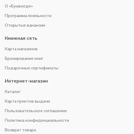
О «Буквоеде»
Программа лояльности
Открытые вакансии
Книжная сеть
Карта магазинов
Бронирование книг
Подарочные сертификаты
Интернет-магазин
Каталог
Карта пунктов выдачи
Пользовательское соглашение
Политика конфиденциальности
Возврат товара