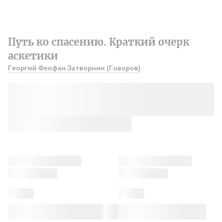
Путь ко спасению. Краткий очерк
аскетики
Георгий Феофан Затворник (Говоров)