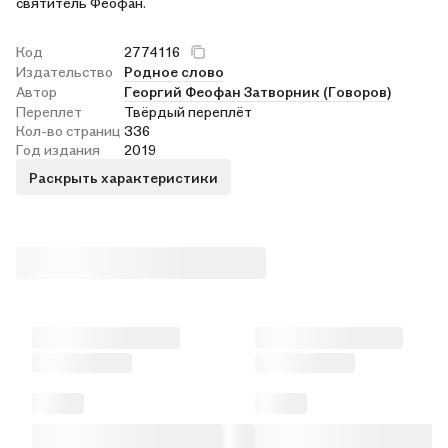
святитель Феофан.
Код
2774116
Издательство
Родное слово
Автор
Георгий Феофан Затворник (Говоров)
Переплет
Твёрдый переплёт
Кол-во страниц
336
Год издания
2019
Раскрыть характеристики