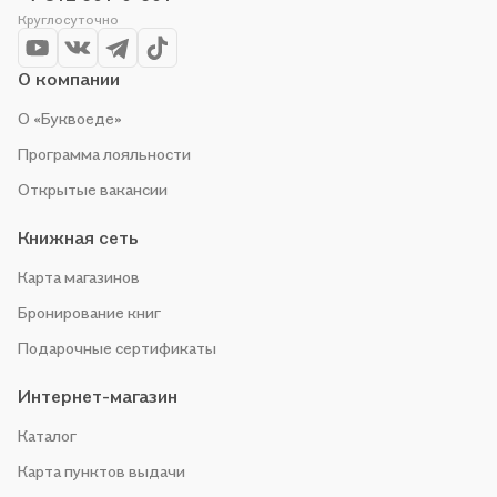
выгоду!
Круглосуточно
О компании
О «Буквоеде»
Программа лояльности
Открытые вакансии
Книжная сеть
Карта магазинов
Бронирование книг
Подарочные сертификаты
Интернет-магазин
Каталог
Карта пунктов выдачи