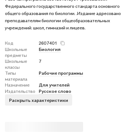
Федерального государственного стандарта основного
общего образования по биологии. .Издание адресовано
преподавателям биологии общеобразовательных
учреждений: школ, гимназий и лицеев.
Код
2607401
Школьные
Биология
предметы
Школьные
7
классы
Типы
Рабочие программы
материала
Назначение
Для учителей
Издательство
Русское слово
Раскрыть характеристики