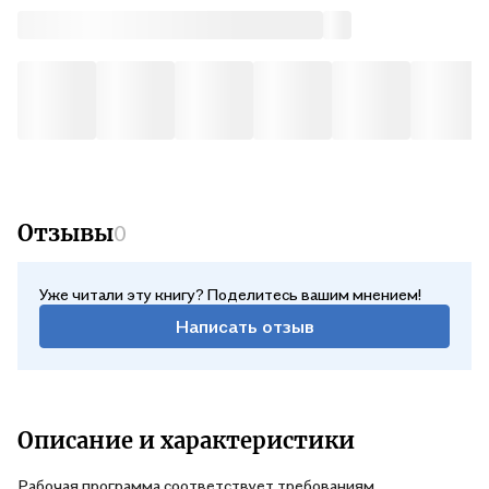
Отзывы
0
Уже читали эту книгу? Поделитесь вашим мнением!
Написать отзыв
Описание и характеристики
Рабочая программа соответствует требованиям