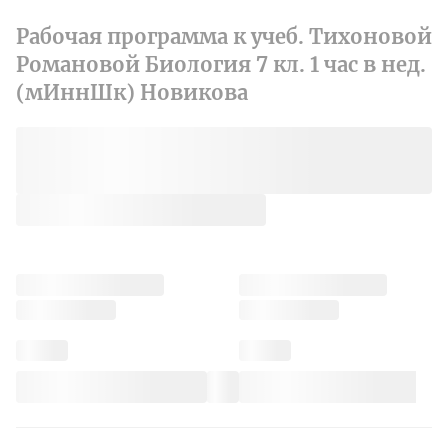
Рабочая программа к учеб. Тихоновой
Романовой Биология 7 кл. 1 час в нед.
(мИннШк) Новикова