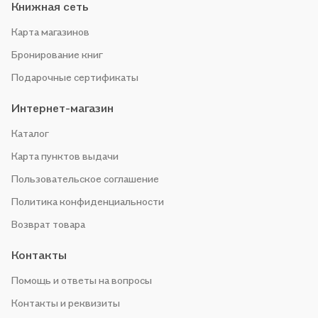
Книжная сеть
Карта магазинов
Бронирование книг
Подарочные сертификаты
Интернет-магазин
Каталог
Карта пунктов выдачи
Пользовательское соглашение
Политика конфиденциальности
Возврат товара
Контакты
Помощь и ответы на вопросы
Контакты и реквизиты