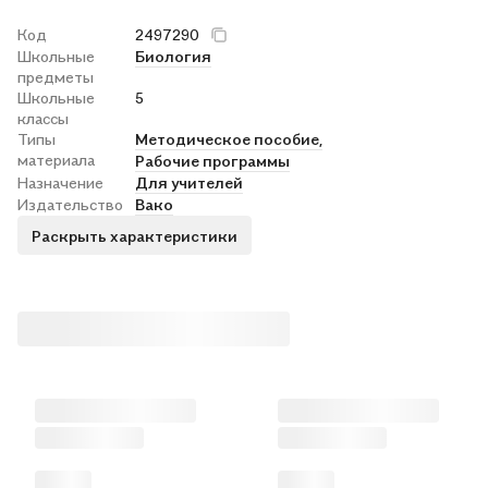
Код
2497290
Школьные
Биология
предметы
Школьные
5
классы
Типы
Методическое пособие,
материала
Рабочие программы
Назначение
Для учителей
Издательство
Вако
Раскрыть характеристики