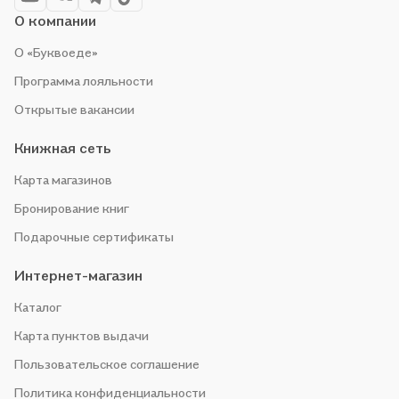
О компании
О «Буквоеде»
Программа лояльности
Открытые вакансии
Книжная сеть
Карта магазинов
Бронирование книг
Подарочные сертификаты
Интернет-магазин
Каталог
Карта пунктов выдачи
Пользовательское соглашение
Политика конфиденциальности