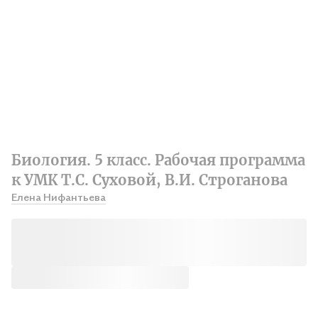
Биология. 5 класс. Рабочая программа
к УМК Т.С. Суховой, В.И. Строганова
Елена Нифантьева