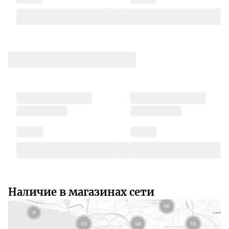
Наличие в магазинах сети