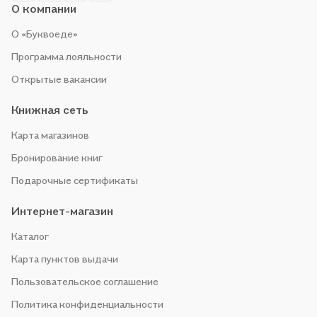
О компании
О «Буквоеде»
Программа лояльности
Открытые вакансии
Книжная сеть
Карта магазинов
Бронирование книг
Подарочные сертификаты
Интернет-магазин
Каталог
Карта пунктов выдачи
Пользовательское соглашение
Политика конфиденциальности