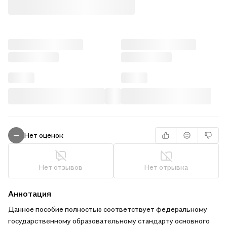
Нет оценок
—
Нет отзывов
Нет отрывка
Аннотация
Данное пособие полностью соответствует федеральному
государственному образовательному стандарту основного