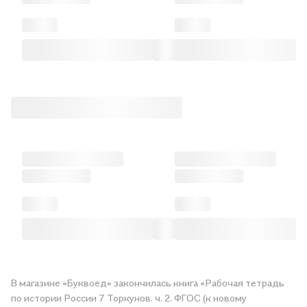
В магазине «Буквоед» закончилась книга «Рабочая тетрадь
по истории России 7 Торкунов. ч. 2. ФГОС (к новому