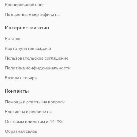
Бронирование книг
Подарочные сертификаты
Интернет-магазин
Каталог
Карта пунктов выдачи
Пользовательское соглашение
Политика конфиденциальности
Возврат товара
Контакты
Помощь и ответы на вопросы
Контакты и реквизиты
Оптовым клиентам и 44-ФЗ
Обратная связь