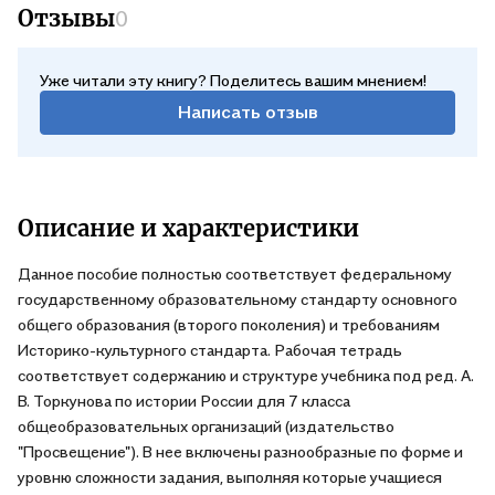
Отзывы
0
Уже читали эту книгу? Поделитесь вашим мнением!
Написать отзыв
Описание и характеристики
Данное пособие полностью соответствует федеральному
государственному образовательному стандарту основного
общего образования (второго поколения) и требованиям
Историко-культурного стандарта. Рабочая тетрадь
соответствует содержанию и структуре учебника под ред. А.
В. Торкунова по истории России для 7 класса
общеобразовательных организаций (издательство
"Просвещение"). В нее включены разнообразные по форме и
уровню сложности задания, выполняя которые учащиеся