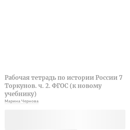
Рабочая тетрадь по истории России 7
Торкунов. ч. 2. ФГОС (к новому
учебнику)
Марина Чернова