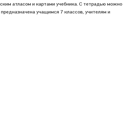
ским атласом и картами учебника. С тетрадью можно
ь предназначена учащимся 7 классов, учителям и