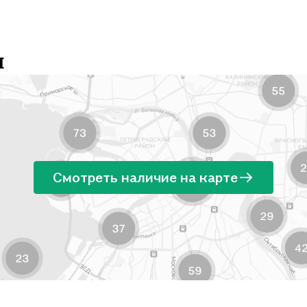
и
Смотреть наличие на карте