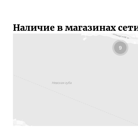
Наличие в магазинах сет