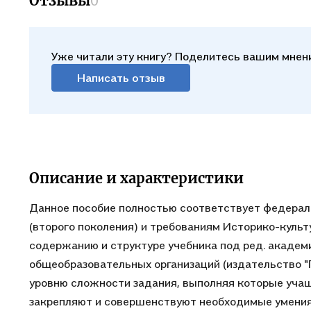
Отзывы
0
Уже читали эту книгу? Поделитесь вашим мнен
Написать отзыв
Описание и характеристики
Данное пособие полностью соответствует федерал
(второго поколения) и требованиям Историко-культ
содержанию и структуре учебника под ред. академи
общеобразовательных организаций (издательство "
уровню сложности задания, выполняя которые учащ
закрепляют и совершенствуют необходимые умения 