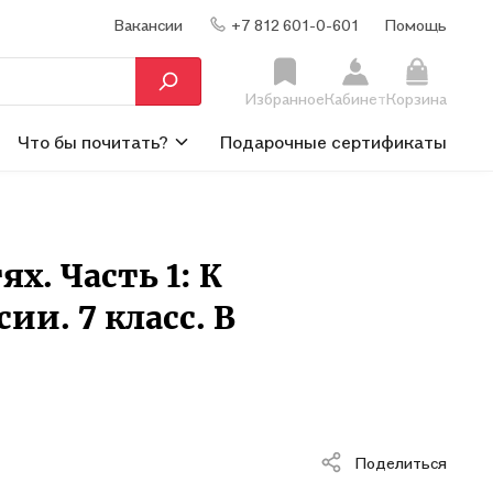
Вакансии
+7 812 601-0-601
Помощь
Избранное
Кабинет
Корзина
Что бы почитать?
Подарочные сертификаты
ях. Часть 1: К
ии. 7 класс. В
Поделиться