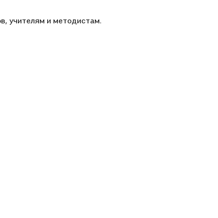
в, учителям и методистам.