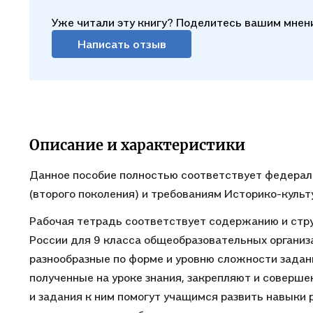
Уже читали эту книгу? Поделитесь вашим мнен
Написать отзыв
Описание и характеристики
Данное пособие полностью соответствует федерал
(второго поколения) и требованиям Историко-культ
Рабочая тетрадь соответствует содержанию и струк
России для 9 класса общеобразовательных организ
разнообразные по форме и уровню сложности задан
полученные на уроке знания, закрепляют и соверш
и задания к ним помогут учащимся развить навыки 