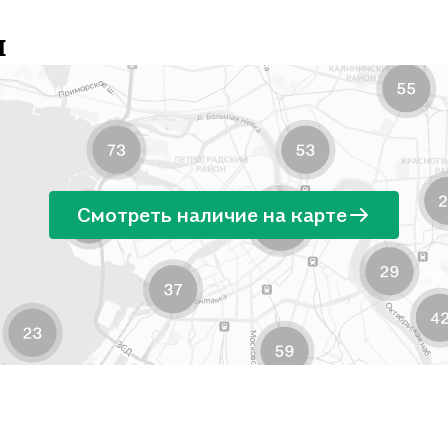
и
Смотреть наличие на карте