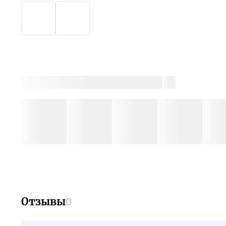
Отзывы
0