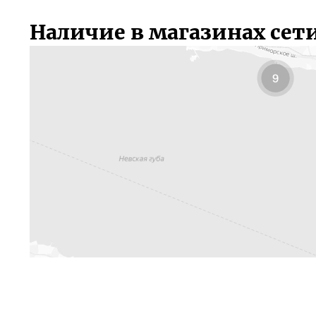
Наличие в магазинах сет