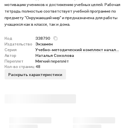
мотивацию учеников к достижению учебных целей. Рабочая
тетрадь полностью соответствует учебной программе по
предмету "Окружающий мир" и предназначена для работы
учащихся как в классе, так и дома.
Код
338790
Издательство
Экзамен
Серия
Учебно-методический комплект начальная школа
Автор
Наталья Соколова
Переплет
Мягкий переплёт
Кол-во страниц
48
Раскрыть характеристики