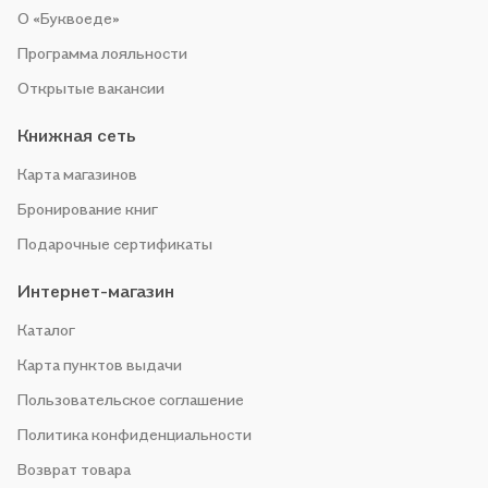
О «Буквоеде»
Программа лояльности
Открытые вакансии
Книжная сеть
Карта магазинов
Бронирование книг
Подарочные сертификаты
Интернет-магазин
Каталог
Карта пунктов выдачи
Пользовательское соглашение
Политика конфиденциальности
Возврат товара