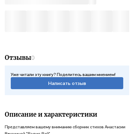
Отзывы
0
Уже читали эту книгу? Поделитесь вашим мнением!
Написать отзыв
Описание и характеристики
Представляем вашему вниманию сборник стихов Анастасии
Векшиной "Радио Рай".