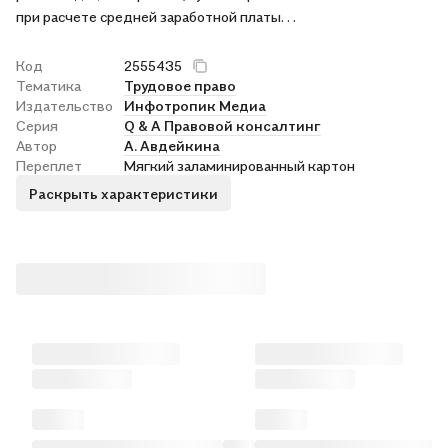
при расчете средней заработной платы. . .
Код
2555435
Тематика
Трудовое право
Издательство
Инфотропик Медиа
Серия
Q & A Правовой консалтинг
Автор
А. Авдейкина
Переплет
Мягкий заламинированный картон
Раскрыть характеристики