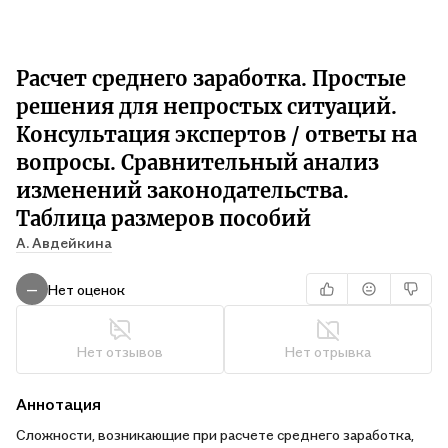
Расчет среднего заработка. Простые
решения для непростых ситуаций.
Консультация экспертов / ответы на
вопросы. Сравнительный анализ
изменений законодательства.
Таблица размеров пособий
А. Авдейкина
Нет оценок
—
Нет отзывов
Нет отрывка
Аннотация
Сложности, возникающие при расчете среднего заработка,