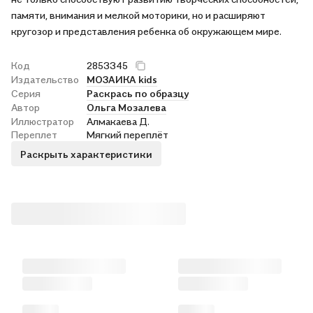
памяти, внимания и мелкой моторики, но и расширяют
кругозор и представления ребенка об окружающем мире.
Код
2853345
Издательство
МОЗАИКА kids
Серия
Раскрась по образцу
Автор
Ольга Мозалева
Иллюстратор
Алмакаева Д.
Переплет
Мягкий переплёт
Раскрыть характеристики