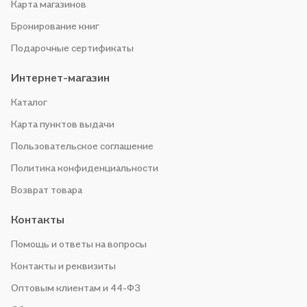
Карта магазинов
Бронирование книг
Подарочные сертификаты
Интернет-магазин
Каталог
Карта пунктов выдачи
Пользовательское соглашение
Политика конфиденциальности
Возврат товара
Контакты
Помощь и ответы на вопросы
Контакты и реквизиты
Оптовым клиентам и 44-ФЗ