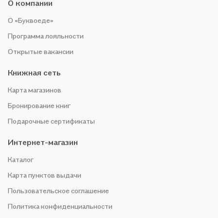
О компании
О «Буквоеде»
Программа лояльности
Открытые вакансии
Книжная сеть
Карта магазинов
Бронирование книг
Подарочные сертификаты
Интернет-магазин
Каталог
Карта пунктов выдачи
Пользовательское соглашение
Политика конфиденциальности