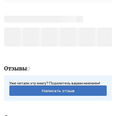
Отзывы
0
Уже читали эту книгу? Поделитесь вашим мнением!
Написать отзыв