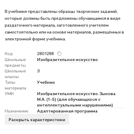
В учебнике представлены образцы творческих заданий,
которые должны быть предложены обучающимся в виде
раздаточного материала, заготовленного учителем
самостоятельно или на основе материалов, размещённых в
электронной форме учебника.
Код
2801288
Школьные
Изобразительное искусство
предметы
Школьные
3
классы
Типы
Учебник
материала
УМК
Изобразительное искусство. Зыкова
М.А. (1-5) (для обучающихся с
интеллектуальными нарушениями)
Назначение
Адаптированная программа
Раскрыть характеристики