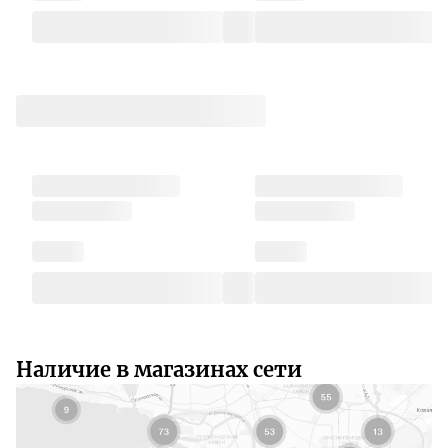
Наличие в магазинах сети