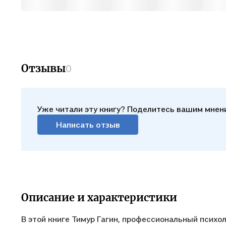
Отзывы
0
Уже читали эту книгу? Поделитесь вашим мнен
Написать отзыв
Описание и характеристики
В этой книге Тимур Гагин, профессиональный психол