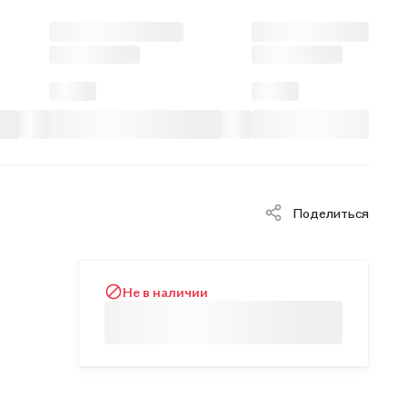
Поделиться
Не в наличии