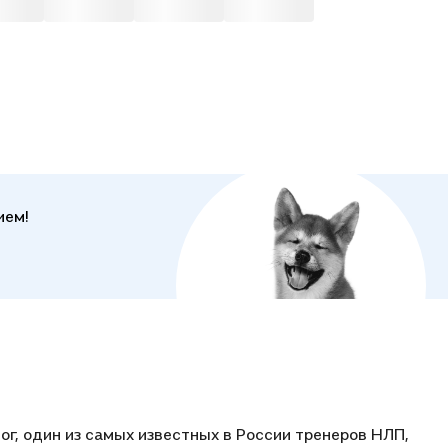
ием!
ог, один из самых известных в России тренеров НЛП,