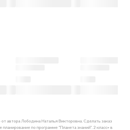
» от автора Лободина Наталья Викторовна. Сделать заказ
 планирование по программе "Планета знаний". 2 класс» в