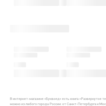
В интернет-магазине «Буквоед» есть книга «Развернутое те
можно из любого города России: от Санкт-Петербурга и Мос