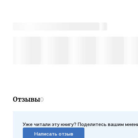
Отзывы
0
Уже читали эту книгу? Поделитесь вашим мнен
Написать отзыв