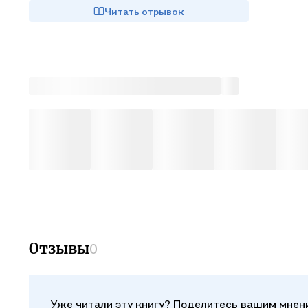
Читать отрывок
Отзывы
0
Уже читали эту книгу? Поделитесь вашим мнен