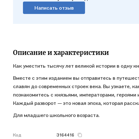
Написать отзыв
Описание и характеристики
Как уместить тысячу лет великой истории в одну к
Вместе с этим изданием вы отправитесь в путешест
славян до современных строек века. Вы узнаете, к
познакомитесь с князьями, императорами, героями 
Каждый разворот — это новая эпоха, которая расск
Для младшего школьного возраста.
Код
3164416