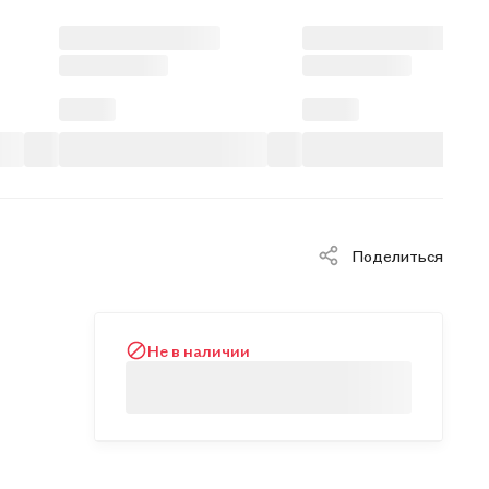
Поделиться
Не в наличии