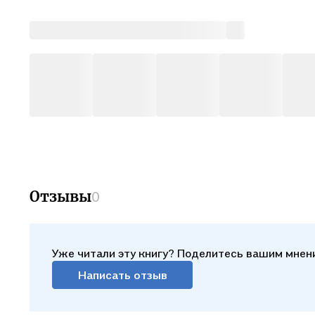
Отзывы
0
Уже читали эту книгу? Поделитесь вашим мнен
Написать отзыв