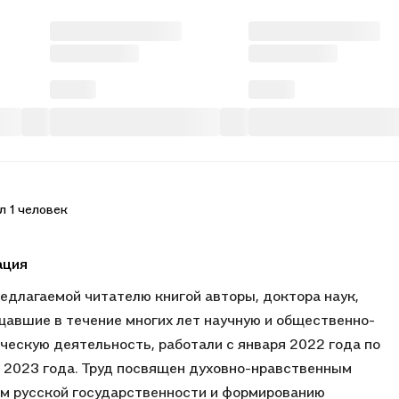
л 1 человек
ация
едлагаемой читателю книгой авторы, доктора наук,
авшие в течение многих лет научную и общественно-
ческую деятельность, работали с января 2022 года по
 2023 года. Труд посвящен духовно-нравственным
м русской государственности и формированию