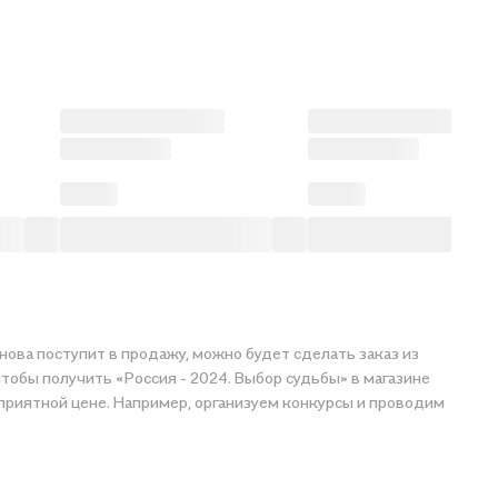
нова поступит в продажу, можно будет сделать заказ из
тобы получить «Россия - 2024. Выбор судьбы» в магазине
 приятной цене. Например, организуем конкурсы и проводим