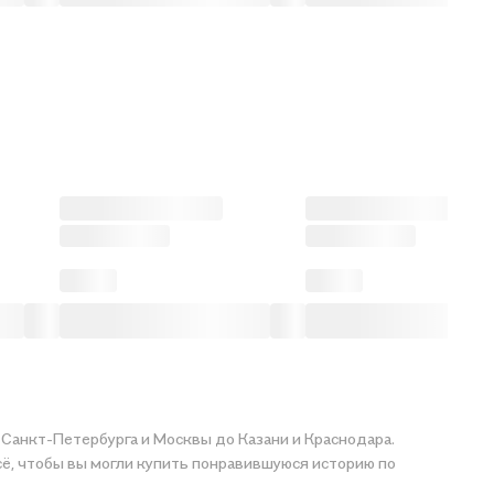
 Санкт-Петербурга и Москвы до Казани и Краснодара.
пить понравившуюся историю по