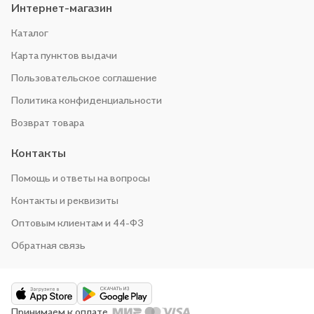
Интернет-магазин
Каталог
Карта пунктов выдачи
Пользовательское соглашение
Политика конфиденциальности
Возврат товара
Контакты
Помощь и ответы на вопросы
Контакты и реквизиты
Оптовым клиентам и 44-ФЗ
Обратная связь
Принимаем к оплате