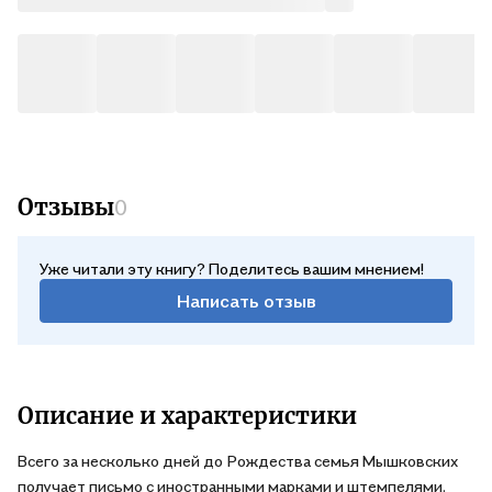
Отзывы
0
Уже читали эту книгу? Поделитесь вашим мнением!
Написать отзыв
Описание и характеристики
Всего за несколько дней до Рождества семья Мышковских
получает письмо с иностранными марками и штемпелями.