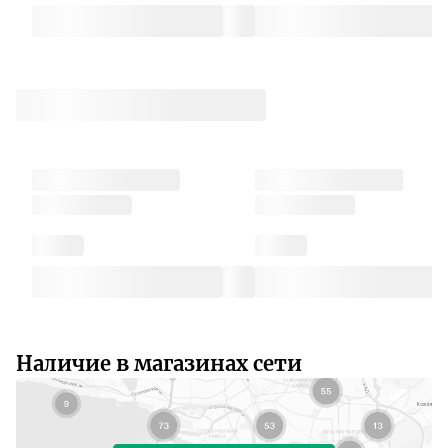
Наличие в магазинах сети