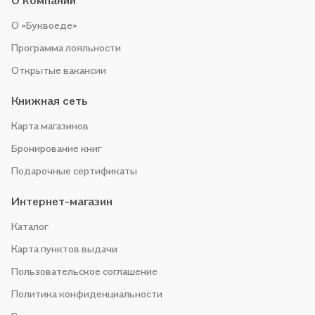
О компании
О «Буквоеде»
Программа лояльности
Открытые вакансии
Книжная сеть
Карта магазинов
Бронирование книг
Подарочные сертификаты
Интернет-магазин
Каталог
Карта пунктов выдачи
Пользовательское соглашение
Политика конфиденциальности