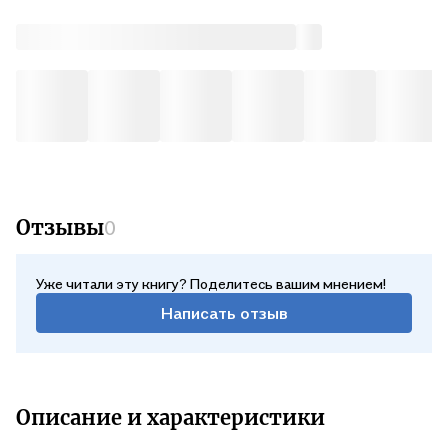
Отзывы
0
Уже читали эту книгу? Поделитесь вашим мнением!
Написать отзыв
Описание и характеристики