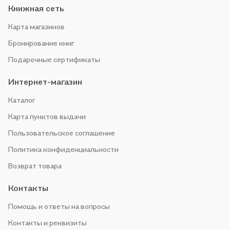
Книжная сеть
Карта магазинов
Бронирование книг
Подарочные сертификаты
Интернет-магазин
Каталог
Карта пунктов выдачи
Пользовательское соглашение
Политика конфиденциальности
Возврат товара
Контакты
Помощь и ответы на вопросы
Контакты и реквизиты