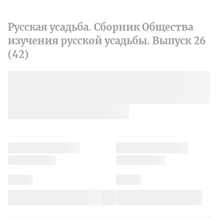
Русская усадьба. Сборник Общества
изучения русской усадьбы. Выпуск 26
(42)