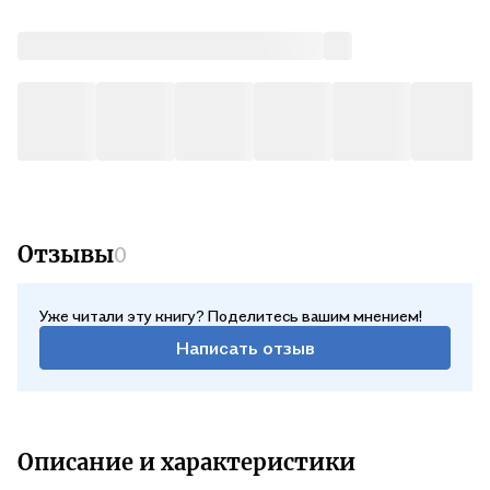
Отзывы
0
Уже читали эту книгу? Поделитесь вашим мнением!
Написать отзыв
Описание и характеристики