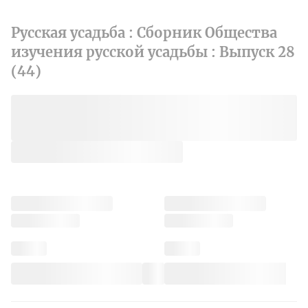
Русская усадьба : Сборник Общества
изучения русской усадьбы : Выпуск 28
(44)