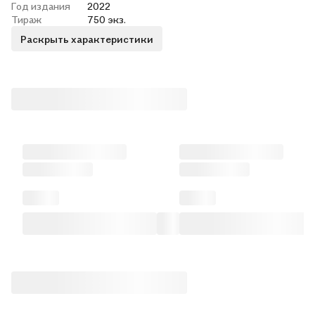
Год издания
2022
Тираж
750 экз.
Раскрыть характеристики