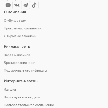
чтобы не упустить выгоду!
О компании
О «Буквоеде»
Программа лояльности
Открытые вакансии
Книжная сеть
Карта магазинов
Бронирование книг
Подарочные сертификаты
Интернет-магазин
Каталог
Карта пунктов выдачи
Пользовательское соглашение