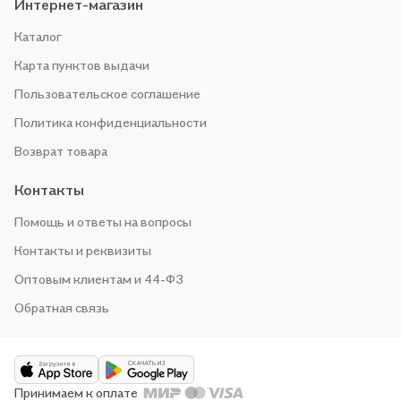
Интернет-магазин
Каталог
Карта пунктов выдачи
Пользовательское соглашение
Политика конфиденциальности
Возврат товара
Контакты
Помощь и ответы на вопросы
Контакты и реквизиты
Оптовым клиентам и 44-ФЗ
Обратная связь
Принимаем к оплате