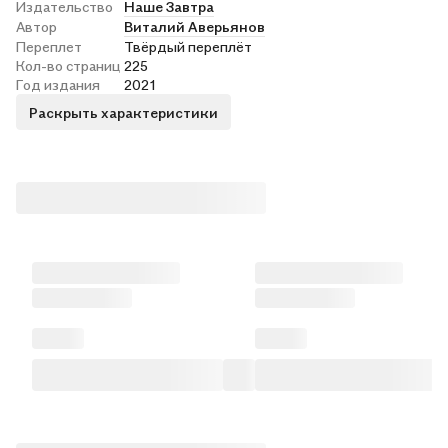
Издательство
Наше Завтра
Автор
Виталий Аверьянов
Переплет
Твёрдый переплёт
Кол-во страниц
225
Год издания
2021
Раскрыть характеристики