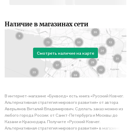
Наличие в магазинах сети
Смотреть наличие на карте
В интернет-магазине «Буквоед» есть книга «Русский Ковчег.
Альтернативная стратегия мирового развития» от автора
Аверьянов Виталий Владимирович. Сделать заказ можно из
любого города России: от Санкт-Петербурга и Москвы до
Казани и Краснодара. Получите «Русский Ковчег.
Альтернативная стратегия мирового развития» в магазине