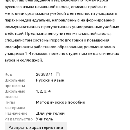
русского языка начальной школы, описаны приёмы и
методики организации учебной деятельности учащихся в
парах и индивидуально, направленные на формирование
коммуникативных и регулятивных универсальных учебных
действий. Предназначено учителям начальной школы,
специалистам системы переподготовки и повышения
квалификации работников образования; рекомендовано
учащимся 1-4 классов; полезно студентам педагогических
вузов и колледжей.
Код
2638871
Школьные
Русский язык
предметы
Школьные
1, 2, 3, 4
классы
Типы
Методическое пособие
материала
Назначение
Для учителей
Издательство
Учитель
Раскрыть характеристики