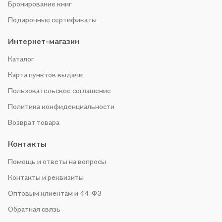
Бронирование книг
Подарочные сертификаты
Интернет-магазин
Каталог
Карта пунктов выдачи
Пользовательское соглашение
Политика конфиденциальности
Возврат товара
Контакты
Помощь и ответы на вопросы
Контакты и реквизиты
Оптовым клиентам и 44-ФЗ
Обратная связь