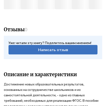
Отзывы
0
Уже читали эту книгу? Поделитесь вашим мнением!
Написать отзыв
Описание и характеристики
Достижение новых образовательных результатов,
основанных на сотрудничестве школьников и их
самостоятельной деятельности, - одно из главных
требований, необходимых для реализации ФГОС. В пособии
представлены задания и упражнения по темам курса