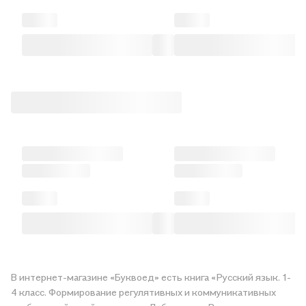
В интернет-магазине «Буквоед» есть книга «Русский язык. 1-
4 класс. Формирование регулятивных и коммуникативных