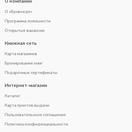
О компании
О «Буквоеде»
Программа лояльности
Открытые вакансии
Книжная сеть
Карта магазинов
Бронирование книг
Подарочные сертификаты
Интернет-магазин
Каталог
Карта пунктов выдачи
Пользовательское соглашение
Политика конфиденциальности