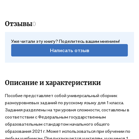
Отзывы
0
Уже читали эту книгу? Поделитесь вашим мнением!
Написать отзыв
Описание и характеристики
Пособие представляет собой универсальный сборник
разноуровневых заданий по русскому языку для 1 класса.
Задания разделены на три уровня сложности, составлены в
соответствии с Федеральным государственным
образовательным стандартом начального общего
образования 2021 г. Может использоваться при обучении по
любым учебникам. Предназначается учителям, учащимся 1