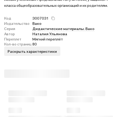
класса общеобразовательных организаций и их родителям.
Код
3007031
Издательство
Вако
Серия
Дидактические материалы. Вако
Автор
Наталия Ульянова
Переплет
Мягкий переплёт
Кол-во страниц
80
Раскрыть характеристики