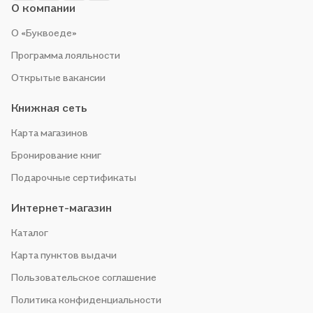
О компании
О «Буквоеде»
Программа лояльности
Открытые вакансии
Книжная сеть
Карта магазинов
Бронирование книг
Подарочные сертификаты
Интернет-магазин
Каталог
Карта пунктов выдачи
Пользовательское соглашение
Политика конфиденциальности