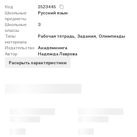
Код
2523445
Школьные
Русский язык
предметы
Школьные
3
классы
Типы
Рабочая тетрадь,
Задания,
Олимпиады
материала
Издательство
Академкнига
Автор
Надежда Лаврова
Раскрыть характеристики