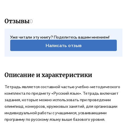
Отзывы
0
Уже читали эту книгу? Поделитесь вашим мнением!
Написать отзыв
Описание и характеристики
Тетрадь является составной частью учебно-методического
комплекта по предмету «Русский язык». Тетрадь включает
задания, которые можно использовать при проведении
олимпиад, конкурсов, кружковых занятий, для организации
индивидуальной работы с учащимися, усваивающими
программу по русскому языку выше базового уровня.