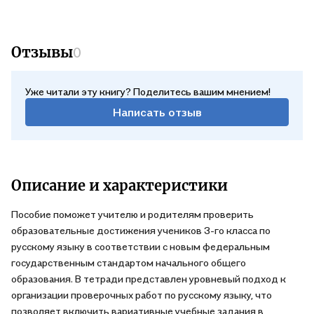
Отзывы
0
Уже читали эту книгу? Поделитесь вашим мнением!
Написать отзыв
Описание и характеристики
Пособие поможет учителю и родителям проверить
образовательные достижения учеников 3-го класса по
русскому языку в соответствии с новым федеральным
государственным стандартом начального общего
образования. В тетради представлен уровневый подход к
организации проверочных работ по русскому языку, что
позволяет включить вариативные учебные задания в