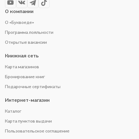
О компании
О «Буквоеде»
Программа лояльности
Открытые вакансии
Книжная сеть
Карта магазинов
Бронирование книг
Подарочные сертификаты
Интернет-магазин
Каталог
Карта пунктов выдачи
Пользовательское соглашение