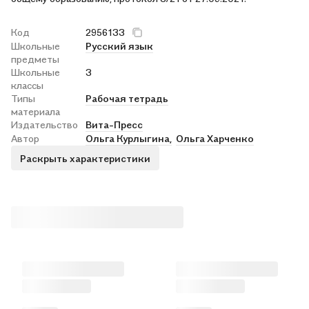
Код
2956133
Школьные
Русский язык
предметы
Школьные
3
классы
Типы
Рабочая тетрадь
материала
Издательство
Вита-Пресс
Автор
Ольга Курлыгина,
Ольга Харченко
Раскрыть характеристики