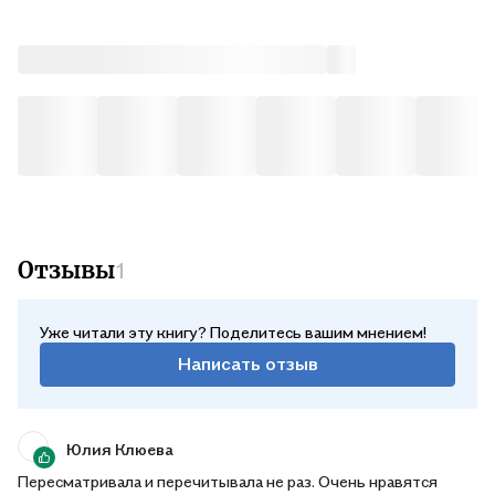
Отзывы
1
Уже читали эту книгу? Поделитесь вашим мнением!
Написать отзыв
Юлия Клюева
Пересматривала и перечитывала не раз. Очень нравятся