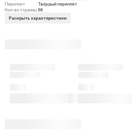
Переплет
Твёрдый переплёт
Кол-во страниц
96
Раскрыть характеристики