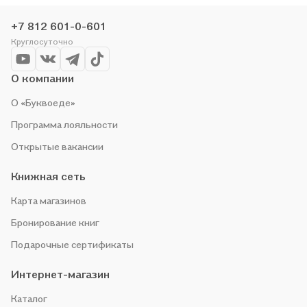
чтобы не упустить выгоду!
+7 812 601-0-601
Круглосуточно
О компании
О «Буквоеде»
Программа лояльности
Открытые вакансии
Книжная сеть
Карта магазинов
Бронирование книг
Подарочные сертификаты
Интернет-магазин
Каталог