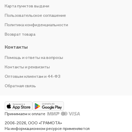
Карта пунктов выдачи
Пользовательское соглашение
Политика конфиденциальности
Возврат товара
Контакты
Помощь и ответы на вопросы
Контакты и реквизиты
Оптовым клиентам и 44-ФЗ
Обратная связь
Принимаем к оплате
2006-2026, ООО «ГРАМОТА»
На информационном ресурсе применяются