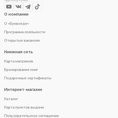
О компании
О «Буквоеде»
Программа лояльности
Открытые вакансии
Книжная сеть
Карта магазинов
Бронирование книг
Подарочные сертификаты
Интернет-магазин
Каталог
Карта пунктов выдачи
Пользовательское соглашение