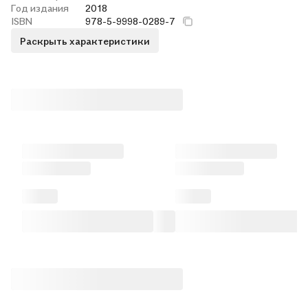
Год издания
2018
ISBN
978-5-9998-0289-7
Раскрыть характеристики