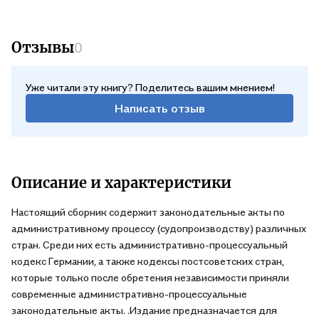
Отзывы
0
Уже читали эту книгу? Поделитесь вашим мнением!
Написать отзыв
Описание и характеристики
Настоящий сборник содержит законодательные акты по
административному процессу (судопроизводству) различных
стран. Среди них есть административно-процессуальный
кодекс Германии, а также кодексы постсоветских стран,
которые только после обретения независимости приняли
современные административно-процессуальные
законодательные акты. .Издание предназначается для