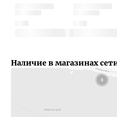
Наличие в магазинах сет