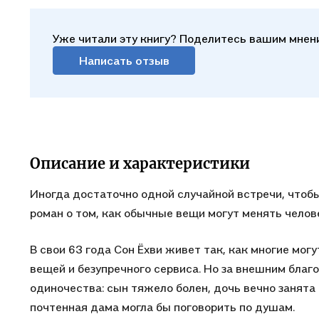
Уже читали эту книгу? Поделитесь вашим мнен
Написать отзыв
Описание и характеристики
Иногда достаточно одной случайной встречи, чтобы
роман о том, как обычные вещи могут менять челов
В свои 63 года Сон Ёхви живет так, как многие мог
вещей и безупречного сервиса. Но за внешним благ
одиночества: сын тяжело болен, дочь вечно занята 
почтенная дама могла бы поговорить по душам.