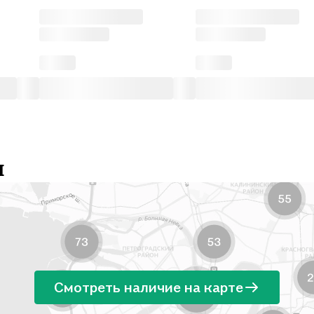
и
Смотреть наличие на карте