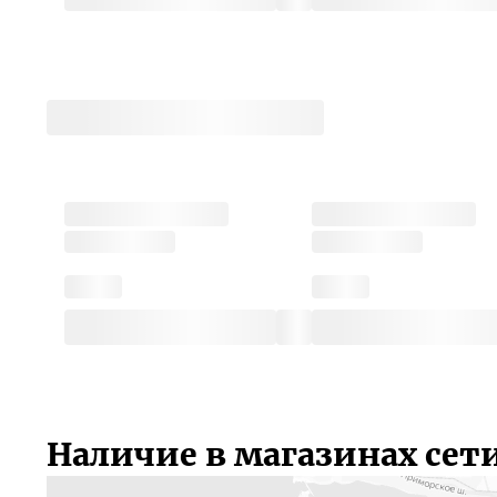
Наличие в магазинах сет