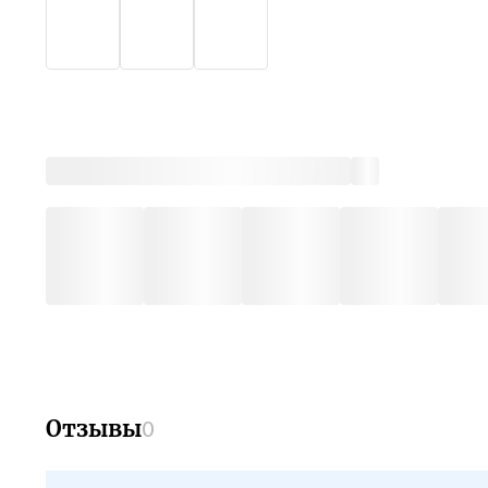
Отзывы
0