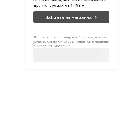
других городах, от 1 499 ₽
Забрать из магазина
Добавьте этот товар в избранное, чтобы
узнать, когда он снова появится в наличии
в интернет-магазине.