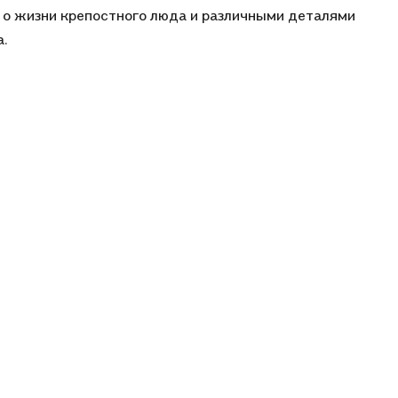
 о жизни крепостного люда и различными деталями
.