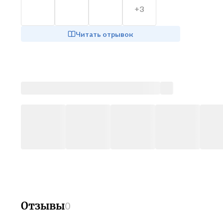
+3
Читать отрывок
Отзывы
0