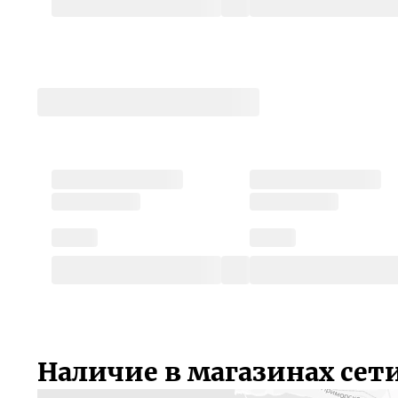
Наличие в магазинах сет