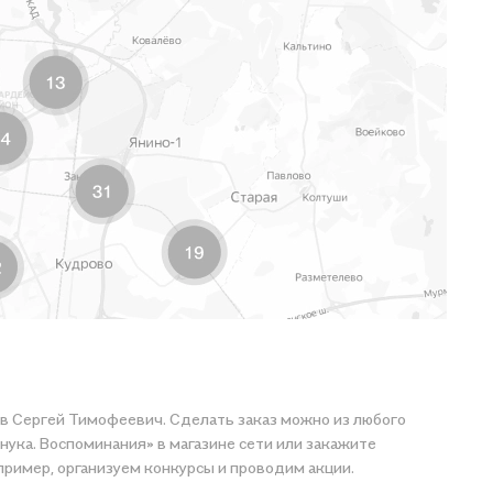
ов Сергей Тимофеевич. Сделать заказ можно из любого
нука. Воспоминания» в магазине сети или закажите