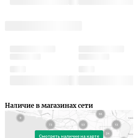
Наличие в магазинах сети
Смотреть наличие на карте