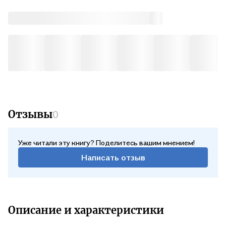
Отзывы
0
Уже читали эту книгу? Поделитесь вашим мнением!
Написать отзыв
Описание и характеристики