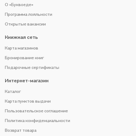
О «Буквоеде»
Программа лояльности
Открытые вакансии
Книжная сеть
Карта магазинов
Бронирование книг
Подарочные сертификаты
Интернет-магазин
Каталог
Карта пунктов выдачи
Пользовательское соглашение
Политика конфиденциальности
Возврат товара