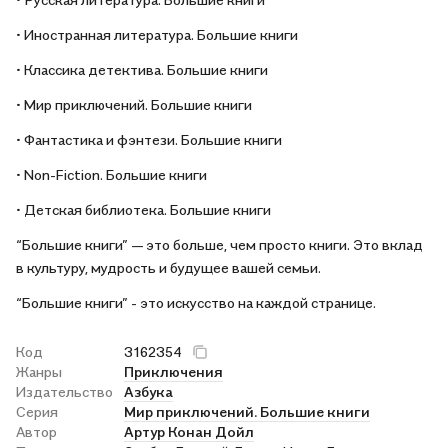
• Иностранная литература. Большие книги
• Классика детектива. Большие книги
• Мир приключений. Большие книги
• Фантастика и фэнтези. Большие книги
• Non-Fiction. Большие книги
• Детская библиотека. Большие книги
“Большие книги” — это больше, чем просто книги. Это вклад
в культуру, мудрость и будущее вашей семьи.
“Большие книги” - это искусство на каждой странице.
Код
3162354
Жанры
Приключения
Издательство
Азбука
Серия
Мир приключений. Большие книги
Автор
Артур Конан Дойл