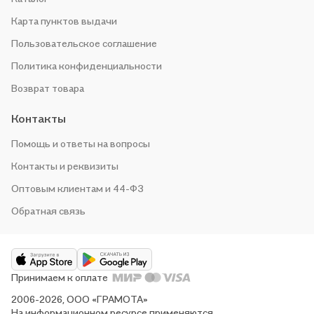
Карта пунктов выдачи
Пользовательское соглашение
Политика конфиденциальности
Возврат товара
Контакты
Помощь и ответы на вопросы
Контакты и реквизиты
Оптовым клиентам и 44-ФЗ
Обратная связь
Принимаем к оплате
2006-2026, ООО «ГРАМОТА»
На информационном ресурсе применяются