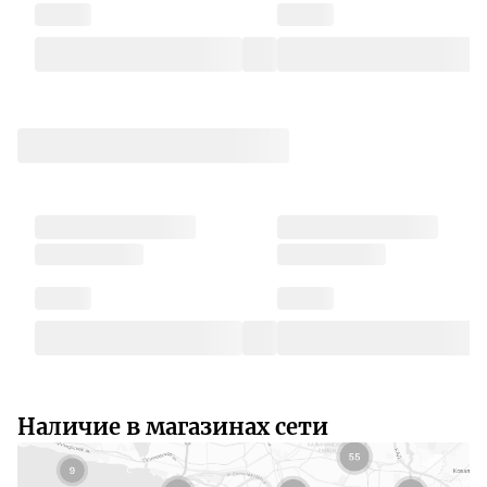
Наличие в магазинах сети