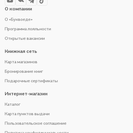
О компании
О «Буквоеде»
Программа лояльности
Открытые вакансии
Книжная сеть
Карта магазинов
Бронирование книг
Подарочные сертификаты
Интернет-магазин
Каталог
Карта пунктов выдачи
Пользовательское соглашение
Политика конфиденциальности