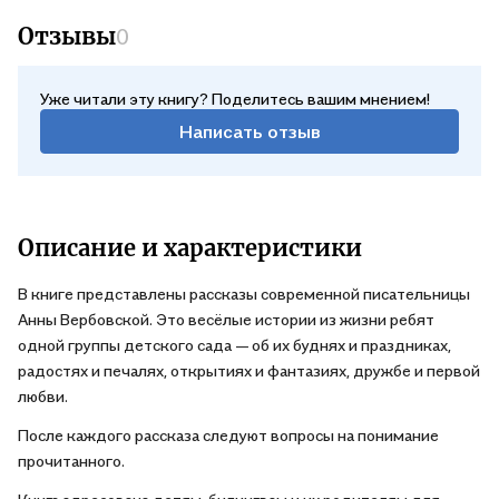
Отзывы
0
Уже читали эту книгу? Поделитесь вашим мнением!
Написать отзыв
Описание и характеристики
В книге представлены рассказы современной писательницы
Анны Вербовской. Это весёлые истории из жизни ребят
одной группы детского сада — об их буднях и праздниках,
радостях и печалях, открытиях и фантазиях, дружбе и первой
любви.
После каждого рассказа следуют вопросы на понимание
прочитанного.