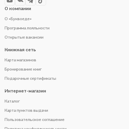
О компании
О «Буквоеде»
Программа лояльности
Открытые вакансии
Книжная сеть
Карта магазинов
Бронирование книг
Подарочные сертификаты
Интернет-магазин
Каталог
Карта пунктов выдачи
Пользовательское соглашение
Политика конфиденциальности